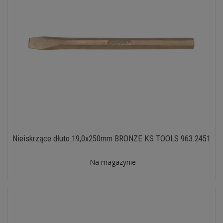
Nieiskrzące dłuto 19,0x250mm BRONZE KS TOOLS 963.2451
Na magazynie