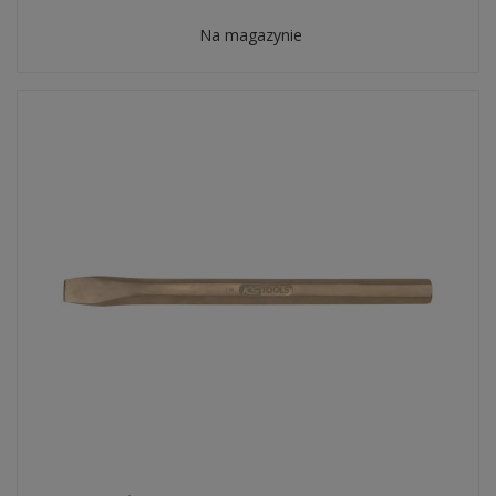
Na magazynie