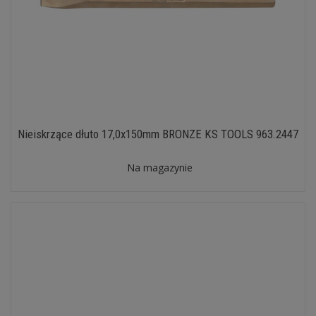
Nieiskrzące dłuto 17,0x150mm BRONZE KS TOOLS 963.2447
Na magazynie