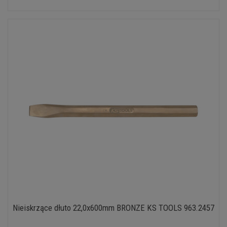
Nieiskrzące dłuto 22,0x600mm BRONZE KS TOOLS 963.2457