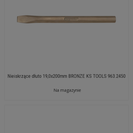
Nieiskrzące dłuto 19,0x200mm BRONZE KS TOOLS 963.2450
Na magazynie