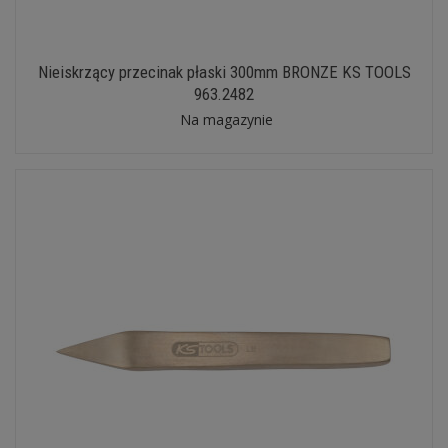
Nieiskrzący przecinak płaski 300mm BRONZE KS TOOLS
963.2482
Na magazynie