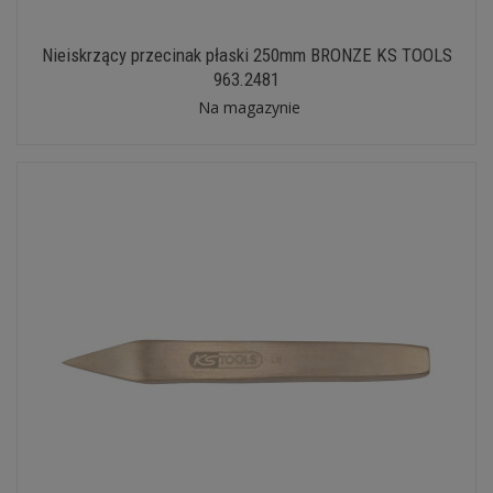
Nieiskrzący przecinak płaski 250mm BRONZE KS TOOLS
963.2481
Na magazynie