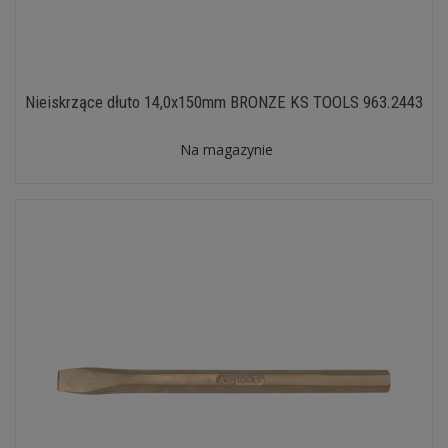
Nieiskrzące dłuto 14,0x150mm BRONZE KS TOOLS 963.2443
Na magazynie