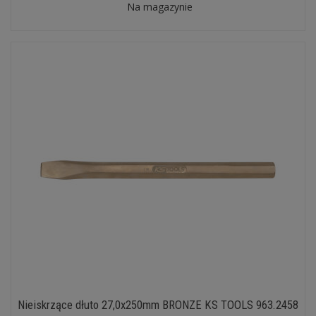
Na magazynie
Nieiskrzące dłuto 27,0x250mm BRONZE KS TOOLS 963.2458