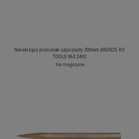
Nieiskrzący przecinak szpiczasty 300mm BRONZE KS
TOOLS 963.2492
Na magazynie