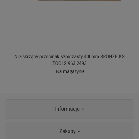
Nieiskrzący przecinak szpiczasty 400mm BRONZE KS
TOOLS 963.2493
Na magazynie
Informacje
Zakupy