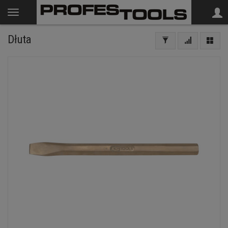
Dłuta