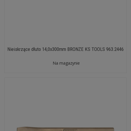
Nieiskrzące dłuto 14,0x300mm BRONZE KS TOOLS 963.2446
Na magazynie