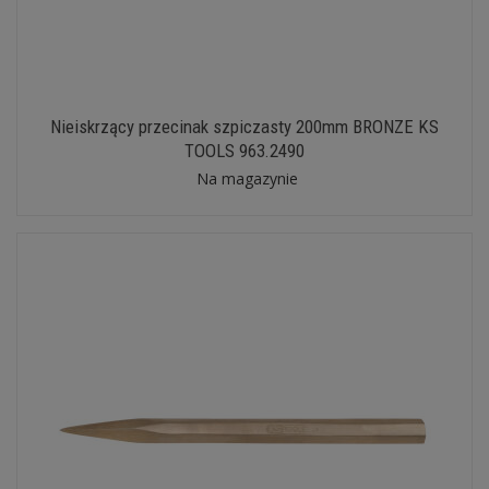
Nieiskrzący przecinak szpiczasty 200mm BRONZE KS
TOOLS 963.2490
Na magazynie