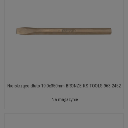
Nieiskrzące dłuto 19,0x350mm BRONZE KS TOOLS 963.2452
Na magazynie