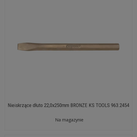
Nieiskrzące dłuto 22,0x250mm BRONZE KS TOOLS 963.2454
Na magazynie