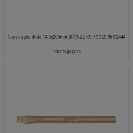
Nieiskrzące dłuto 14,0x200mm BRONZE KS TOOLS 963.2444
Na magazynie