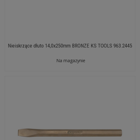
Nieiskrzące dłuto 14,0x250mm BRONZE KS TOOLS 963.2445
Na magazynie