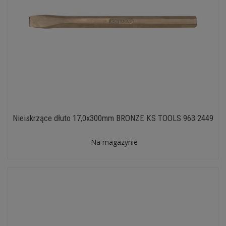
Nieiskrzące dłuto 17,0x300mm BRONZE KS TOOLS 963.2449
Na magazynie