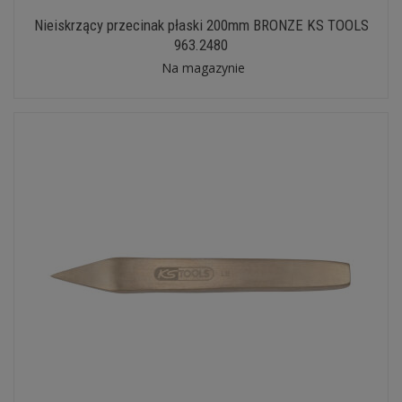
Nieiskrzący przecinak płaski 200mm BRONZE KS TOOLS
963.2480
Na magazynie