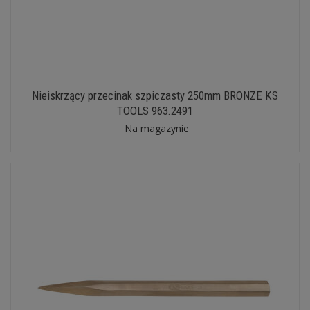
Nieiskrzący przecinak szpiczasty 250mm BRONZE KS
TOOLS 963.2491
Na magazynie