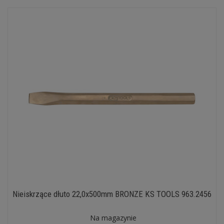
Nieiskrzące dłuto 22,0x500mm BRONZE KS TOOLS 963.2456
Na magazynie