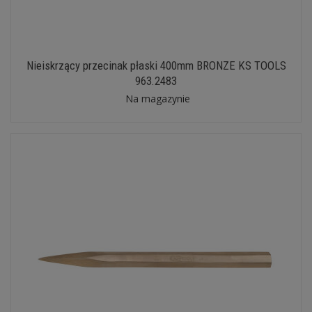
Nieiskrzący przecinak płaski 400mm BRONZE KS TOOLS
963.2483
Na magazynie