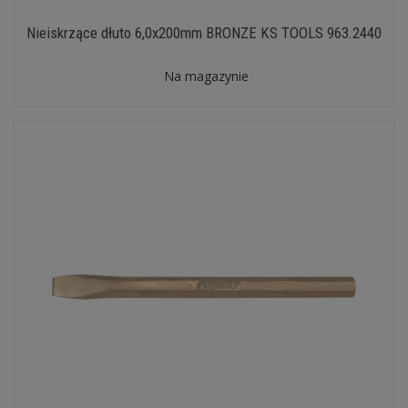
Nieiskrzące dłuto 6,0x200mm BRONZE KS TOOLS 963.2440
Na magazynie