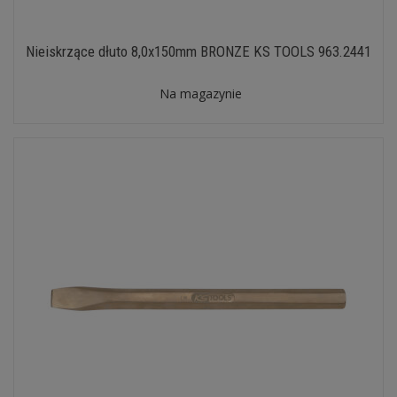
Nieiskrzące dłuto 8,0x150mm BRONZE KS TOOLS 963.2441
Na magazynie