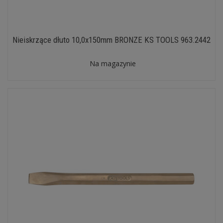
Nieiskrzące dłuto 10,0x150mm BRONZE KS TOOLS 963.2442
Na magazynie