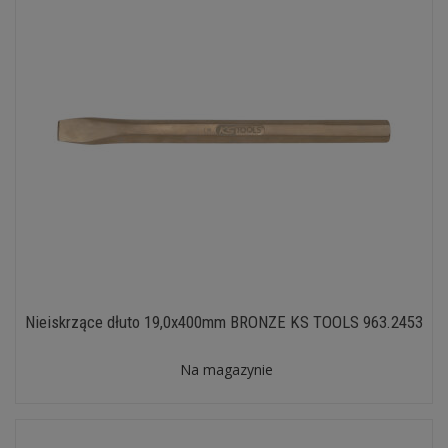
Nieiskrzące dłuto 19,0x400mm BRONZE KS TOOLS 963.2453
Na magazynie