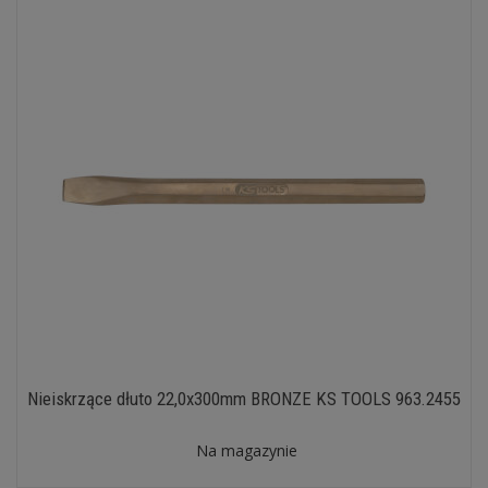
Nieiskrzące dłuto 22,0x300mm BRONZE KS TOOLS 963.2455
Na magazynie