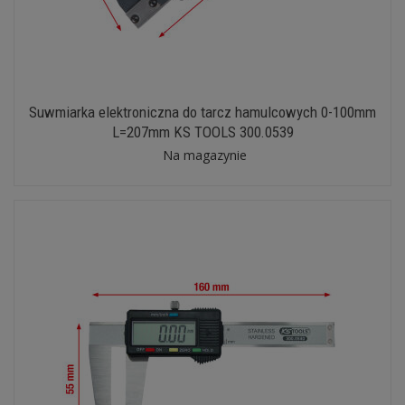
Suwmiarka elektroniczna do tarcz hamulcowych 0-100mm
L=207mm KS TOOLS 300.0539
Na magazynie