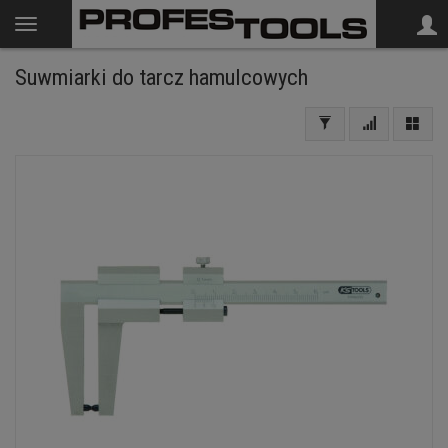
Suwmiarki do tarcz hamulcowych