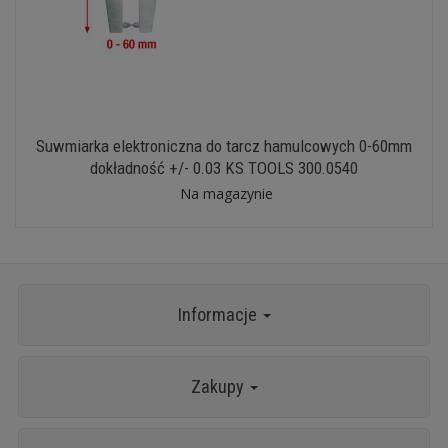
Suwmiarka elektroniczna do tarcz hamulcowych 0-60mm
dokładność +/- 0.03 KS TOOLS 300.0540
Na magazynie
Informacje
Zakupy