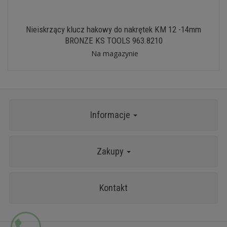
Nieiskrzący klucz hakowy do nakrętek KM 12 -14mm
BRONZE KS TOOLS 963.8210
Na magazynie
Informacje
Zakupy
Kontakt