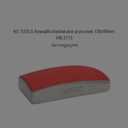
KS TOOLS Kowadło blacharskie przecinek 130x59mm
140.2115
Na magazynie