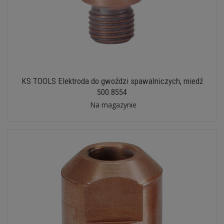
KS TOOLS Elektroda do gwoździ spawalniczych, miedź
500.8554
Na magazynie