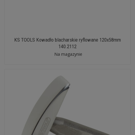
KS TOOLS Kowadło blacharskie ryflowane 120x58mm
140.2112
Na magazynie