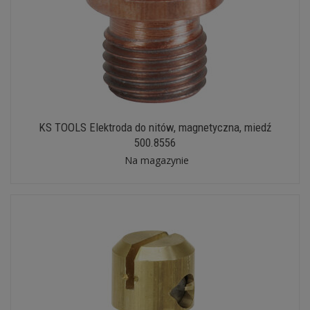
KS TOOLS Elektroda do nitów, magnetyczna, miedź
500.8556
Na magazynie