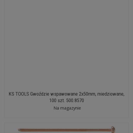
KS TOOLS Gwoździe wspawowane 2x50mm, miedziowane,
100 szt. 500.8570
Na magazynie