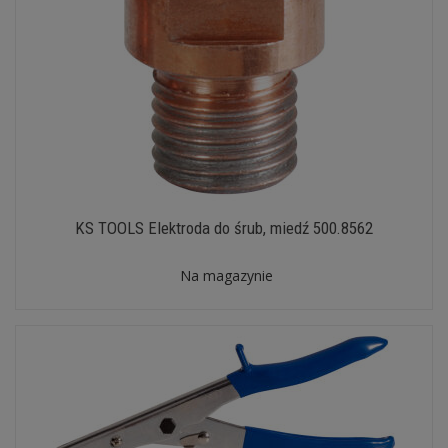
KS TOOLS Elektroda do śrub, miedź 500.8562
Na magazynie