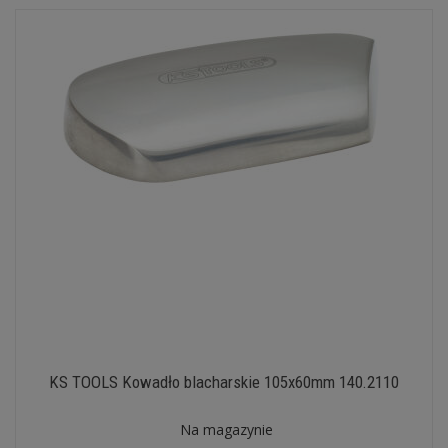
KS TOOLS Kowadło blacharskie 105x60mm 140.2110
Na magazynie