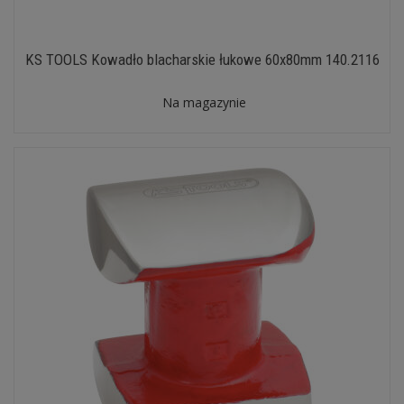
KS TOOLS Kowadło blacharskie łukowe 60x80mm 140.2116
Na magazynie