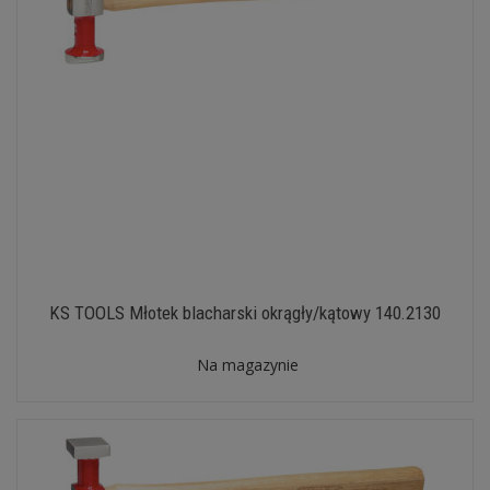
KS TOOLS Młotek blacharski okrągły/kątowy 140.2130
Na magazynie