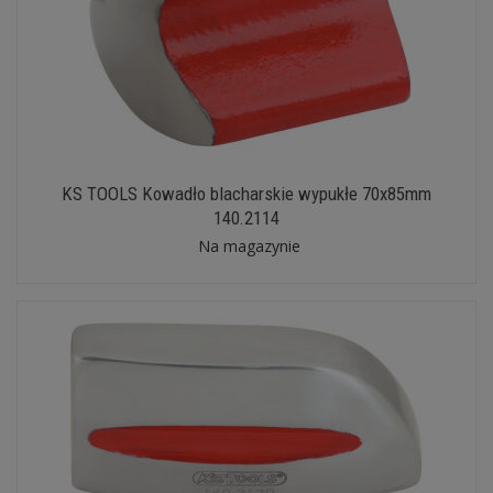
KS TOOLS Kowadło blacharskie wypukłe 70x85mm
140.2114
Na magazynie