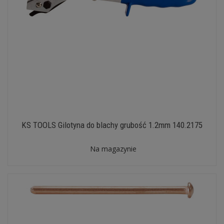
KS TOOLS Gilotyna do blachy grubość 1.2mm 140.2175
Na magazynie