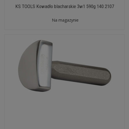
KS TOOLS Kowadło blacharskie 3w1 590g 140.2107
Na magazynie