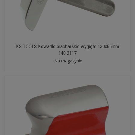
KS TOOLS Kowadło blacharskie wygięte 130x65mm
140.2117
Na magazynie