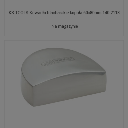
KS TOOLS Kowadło blacharskie kopuła 60x80mm 140.2118
Na magazynie