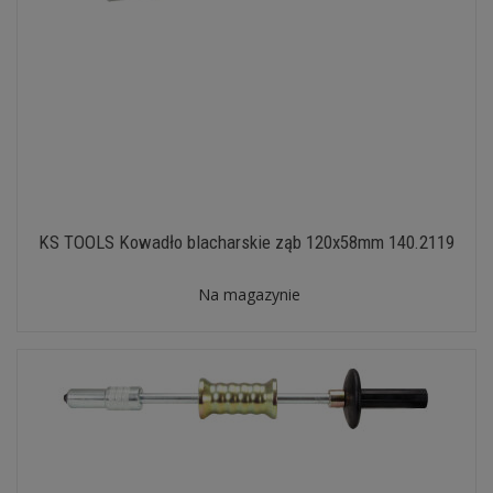
KS TOOLS Kowadło blacharskie ząb 120x58mm 140.2119
Na magazynie