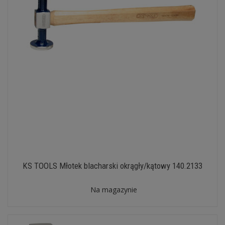
KS TOOLS Młotek blacharski okrągły/kątowy 140.2133
Na magazynie