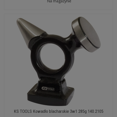
Na magazynie
KS TOOLS Kowadło blacharskie 3w1 285g 140.2105