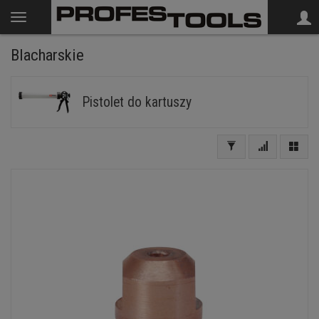
Blacharskie
Pistolet do kartuszy