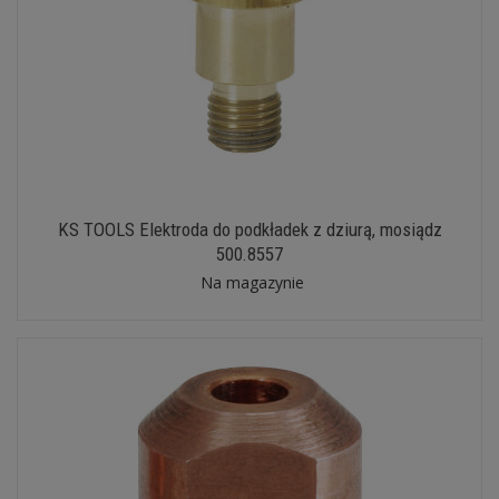
KS TOOLS Elektroda do podkładek z dziurą, mosiądz
500.8557
Na magazynie