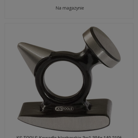
Na magazynie