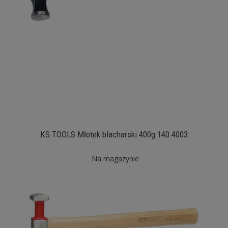
KS TOOLS Młotek blacharski 400g 140.4003
Na magazynie