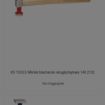
KS TOOLS Młotek blacharski okrągły/kątowy 140.2132
Na magazynie