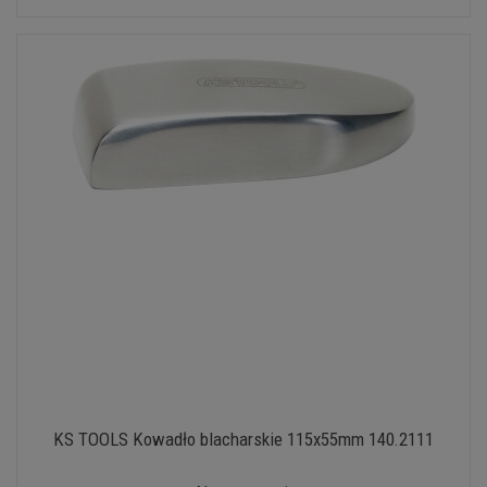
KS TOOLS Kowadło blacharskie 115x55mm 140.2111