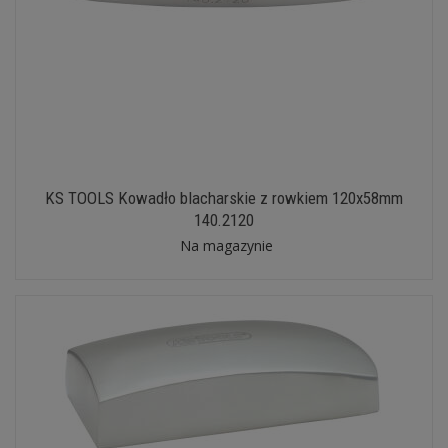
KS TOOLS Kowadło blacharskie z rowkiem 120x58mm
140.2120
Na magazynie