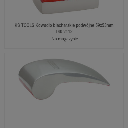
KS TOOLS Kowadło blacharskie podwójne 59x53mm
140.2113
Na magazynie