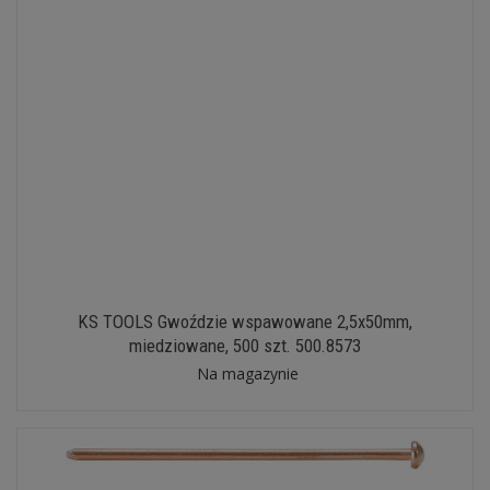
KS TOOLS Gwoździe wspawowane 2,5x50mm,
miedziowane, 500 szt. 500.8573
Na magazynie