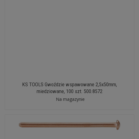
KS TOOLS Gwoździe wspawowane 2,5x50mm,
miedziowane, 100 szt. 500.8572
Na magazynie