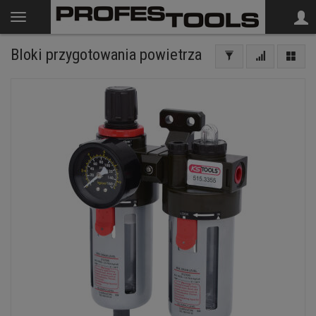
Bloki przygotowania powietrza