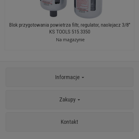
Blok przygotowania powietrza filtr, regulator, naolejacz 3/8"
KS TOOLS 515.3350
Na magazynie
Informacje
Zakupy
Kontakt