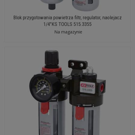
Blok przygotowania powietrza filtr, regulator, naolejacz
1/4"KS TOOLS 515.3355
Na magazynie