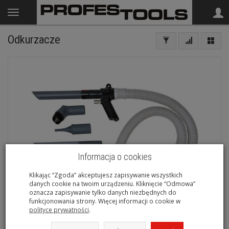
Odkurzacze
Informacja o cookies
Klikając “Zgoda” akceptujesz zapisywanie wszystkich
danych cookie na twoim urządzeniu. Kliknięcie “Odmowa”
oznacza zapisywanie tylko danych niezbędnych do
funkcjonowania strony. Więcej informacji o cookie w
polityce prywatności
.