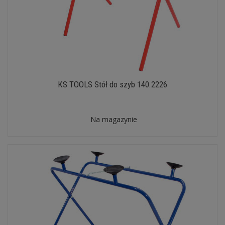
KS TOOLS Stół do szyb 140.2226
Na magazynie