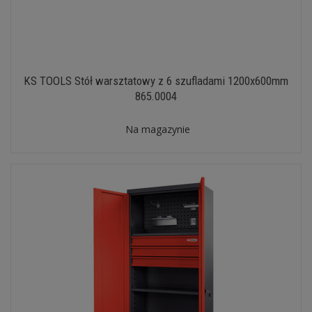
KS TOOLS Stół warsztatowy z 6 szufladami 1200x600mm
865.0004
Na magazynie