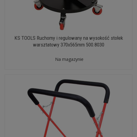
KS TOOLS Ruchomy i regulowany na wysokość stołek
warsztatowy 370x565mm 500.8030
Na magazynie