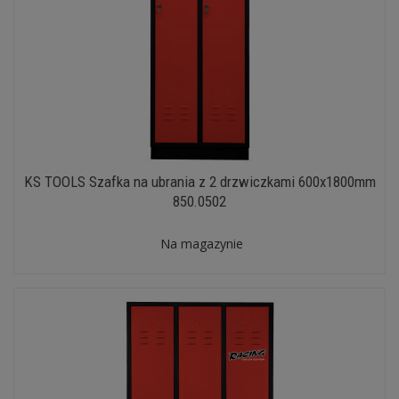
KS TOOLS Szafka na ubrania z 2 drzwiczkami 600x1800mm
850.0502
Na magazynie