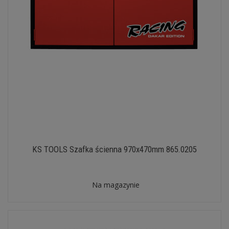
KS TOOLS Szafka ścienna 970x470mm 865.0205
Na magazynie