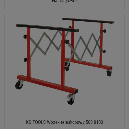
Na magazynie
KS TOOLS Wózek teleskopowy 500.8100