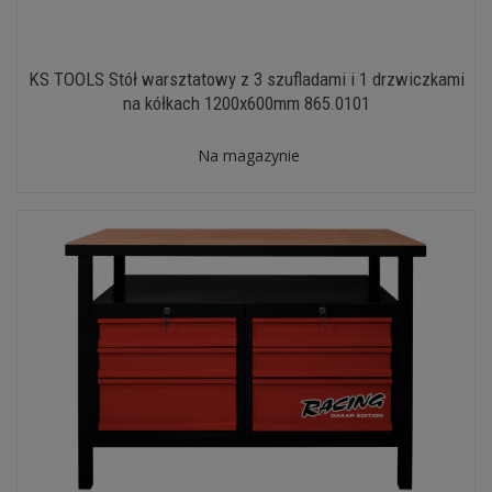
KS TOOLS Stół warsztatowy z 3 szufladami i 1 drzwiczkami
na kółkach 1200x600mm 865.0101
Na magazynie