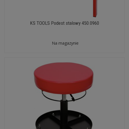
KS TOOLS Podest stalowy 450.0960
Na magazynie