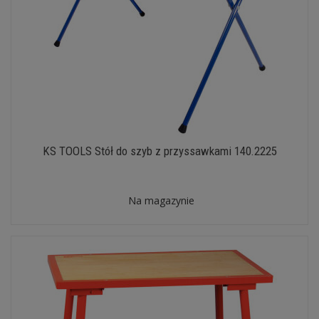
KS TOOLS Stół do szyb z przyssawkami 140.2225
Na magazynie