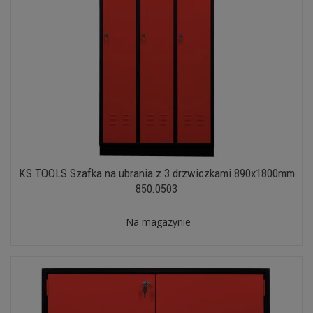
KS TOOLS Szafka na ubrania z 3 drzwiczkami 890x1800mm
850.0503
Na magazynie