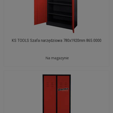
KS TOOLS Szafa narzędziowa 780x1920mm 865.0000
Na magazynie