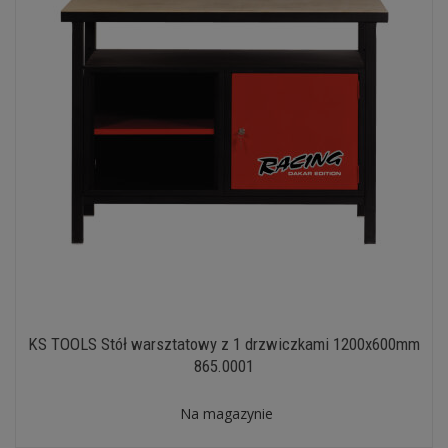
KS TOOLS Stół warsztatowy z 1 drzwiczkami 1200x600mm
865.0001
Na magazynie