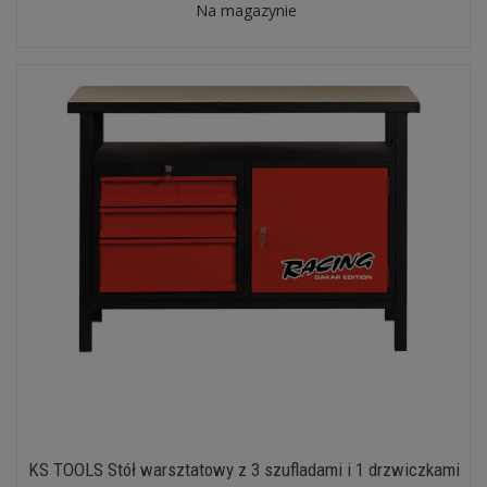
Na magazynie
KS TOOLS Stół warsztatowy z 3 szufladami i 1 drzwiczkami