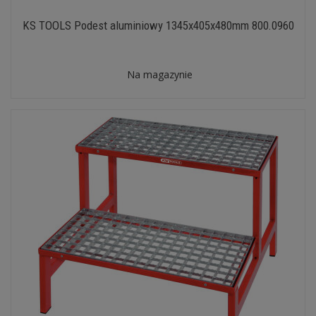
KS TOOLS Podest aluminiowy 1345x405x480mm 800.0960
Na magazynie