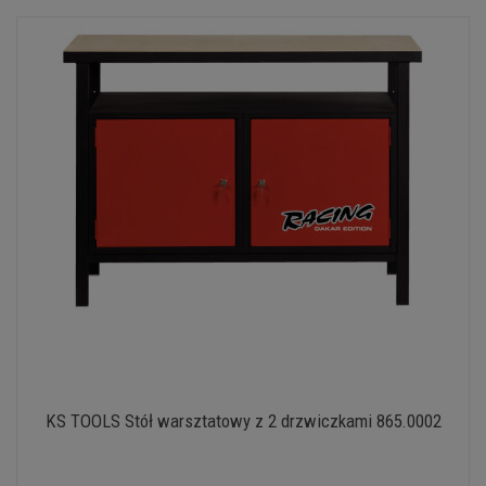
KS TOOLS Stół warsztatowy z 2 drzwiczkami 865.0002