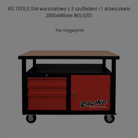
KS TOOLS Stół warsztatowy z 3 szufladami i 1 drzwiczkami
2000x680mm 865.0201
Na magazynie