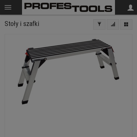
Stoły i szafki