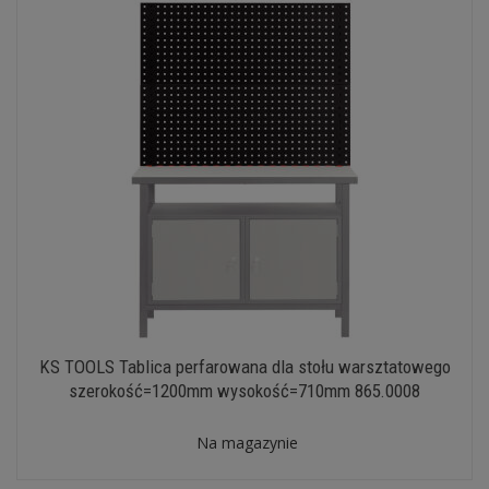
KS TOOLS Tablica perfarowana dla stołu warsztatowego
szerokość=1200mm wysokość=710mm 865.0008
Na magazynie