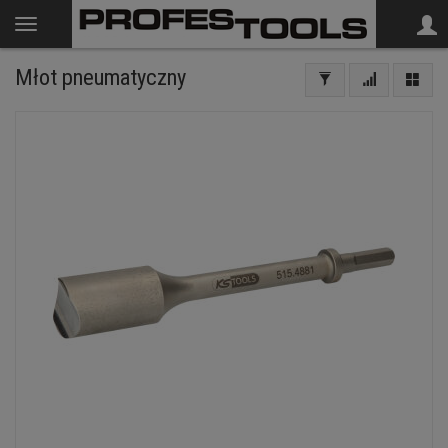
Młot pneumatyczny