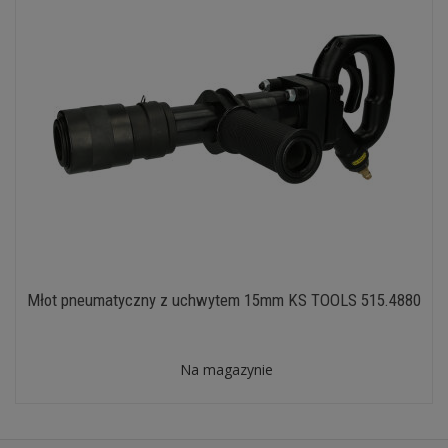
Młot pneumatyczny z uchwytem 15mm KS TOOLS 515.4880
Na magazynie