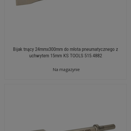
Bijak tnący 24mmx300mm do młota pneumatycznego z
uchwytem 15mm KS TOOLS 515.4882
Na magazynie