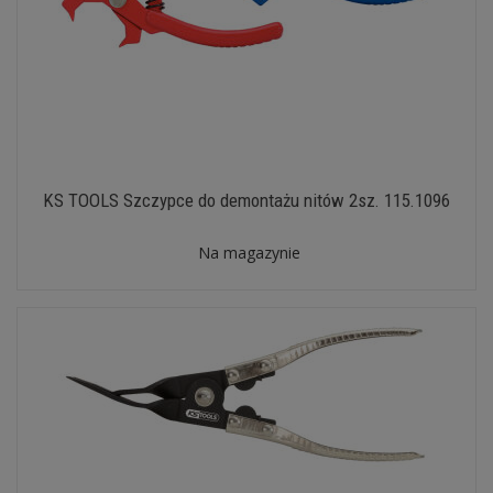
KS TOOLS Szczypce do demontażu nitów 2sz. 115.1096
Na magazynie