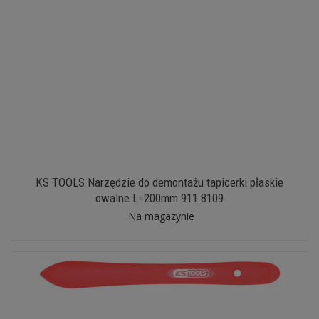
KS TOOLS Narzędzie do demontażu tapicerki płaskie
owalne L=200mm 911.8109
Na magazynie