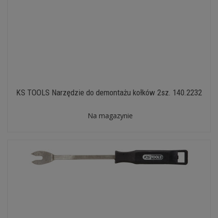
KS TOOLS Narzędzie do demontażu kołków 2sz. 140.2232
Na magazynie