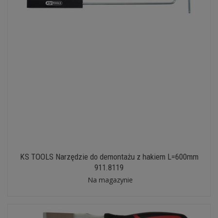
KS TOOLS Narzędzie do demontażu z hakiem L=600mm
911.8119
Na magazynie