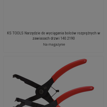
KS TOOLS Narzędzie do wyciągania bolców rozprężnych w
zawiasach drzwi 140.2190
Na magazynie