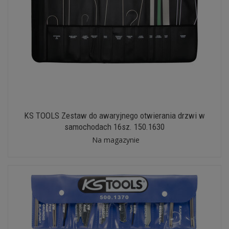
KS TOOLS Zestaw do awaryjnego otwierania drzwi w
samochodach 16sz. 150.1630
Na magazynie