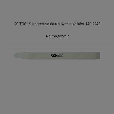
KS TOOLS Narzędzie do usuwania kołków 140.2249
Na magazynie