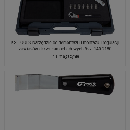
KS TOOLS Narzędzie do demontażu i montażu i regulacji
zawiasów drzwi samochodowych 9sz. 140.2180
Na magazynie