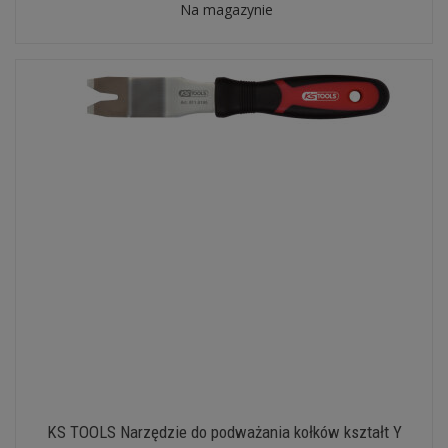
Na magazynie
KS TOOLS Narzędzie do podważania kołków kształt Y