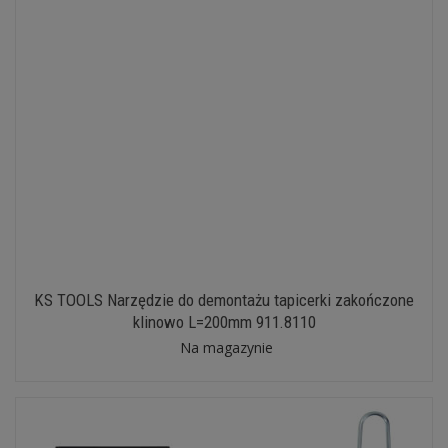
KS TOOLS Narzędzie do demontażu tapicerki zakończone
klinowo L=200mm 911.8110
Na magazynie