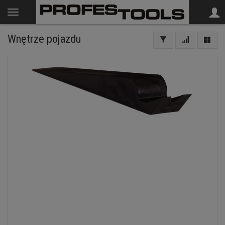
Wnętrze pojazdu