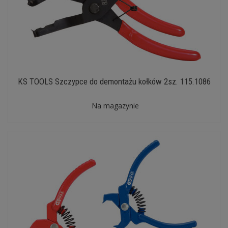
KS TOOLS Szczypce do demontażu kołków 2sz. 115.1086
Na magazynie