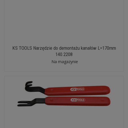
KS TOOLS Narzędzie do demontażu kanałów L=170mm
140.2208
Na magazynie