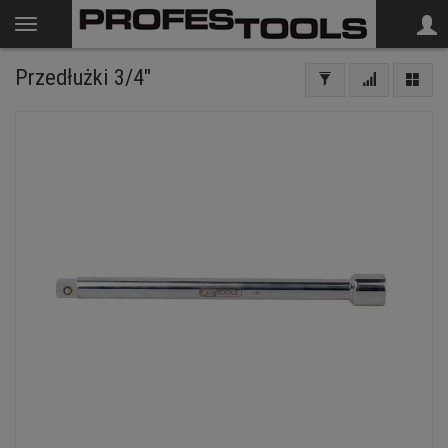
Przedłużki 3/4"