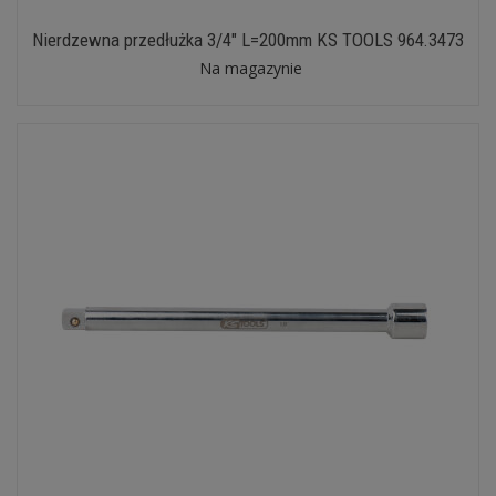
Nierdzewna przedłużka 3/4" L=200mm KS TOOLS 964.3473
Na magazynie