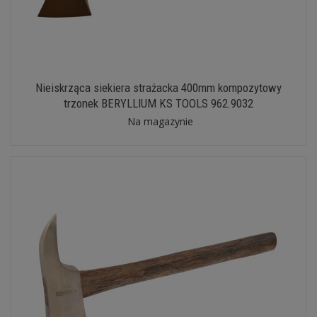
Nieiskrząca siekiera strażacka 400mm kompozytowy
trzonek BERYLLIUM KS TOOLS 962.9032
Na magazynie