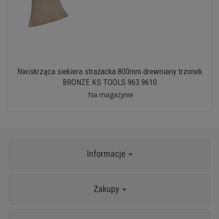
Nieiskrząca siekiera strażacka 800mm drewniany trzonek
BRONZE KS TOOLS 963.9610
Na magazynie
Informacje
Zakupy