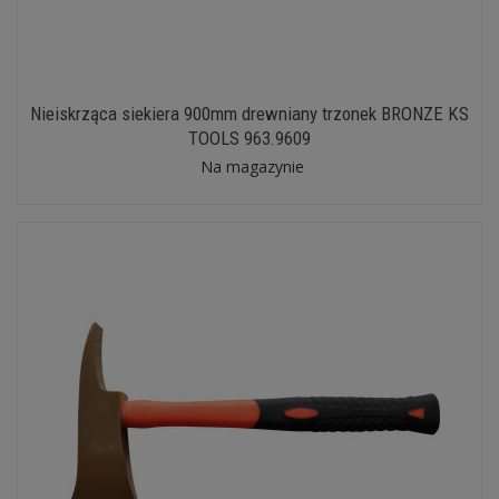
Nieiskrząca siekiera 900mm drewniany trzonek BRONZE KS
TOOLS 963.9609
Na magazynie