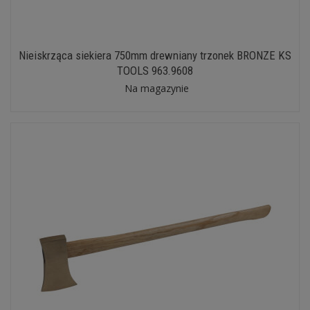
Nieiskrząca siekiera 750mm drewniany trzonek BRONZE KS
TOOLS 963.9608
Na magazynie