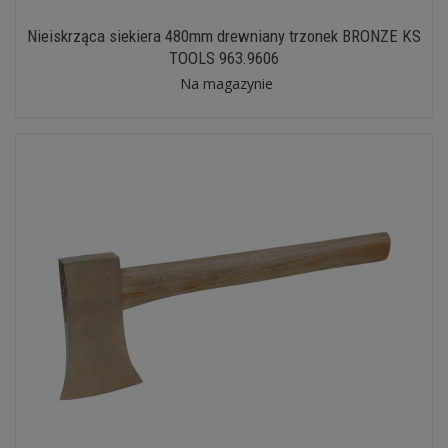
Nieiskrząca siekiera 480mm drewniany trzonek BRONZE KS
TOOLS 963.9606
Na magazynie