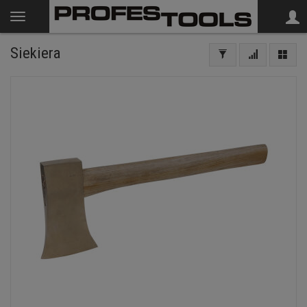
Siekiera