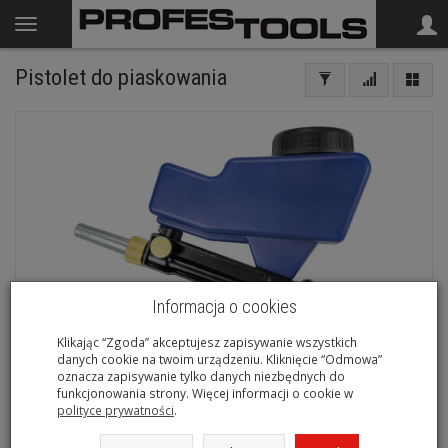
Pistolet do piaskowania
Informacja o cookies
Klikając “Zgoda” akceptujesz zapisywanie wszystkich
danych cookie na twoim urządzeniu. Kliknięcie “Odmowa”
oznacza zapisywanie tylko danych niezbędnych do
funkcjonowania strony. Więcej informacji o cookie w
polityce prywatności
.