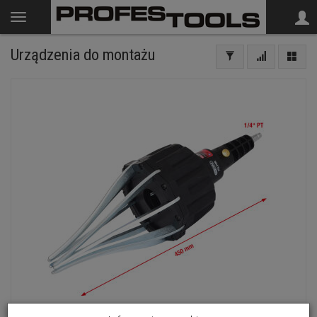
Urządzenia do montażu