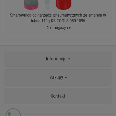
Smarownica do narzędzi pneumatycznych ze smarem w
tubce 110g KS TOOLS 980.1095
Na magazynie
Informacje
Zakupy
Kontakt