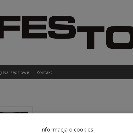
gi Narzędziowe
Kontakt
Informacja o cookies